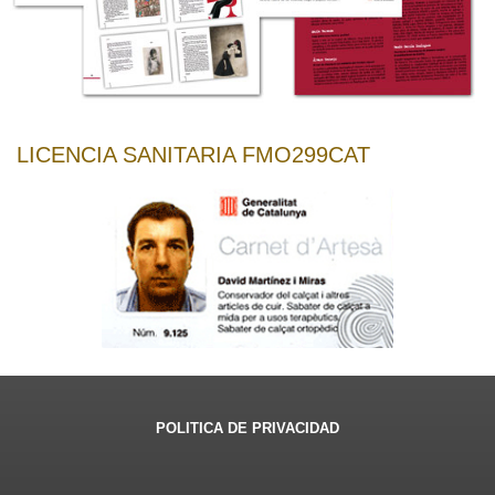
LICENCIA SANITARIA FMO299CAT
POLITICA DE PRIVACIDAD