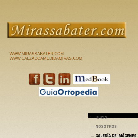
WWW.MIRASSABATER.COM
WWW.CALZADOAMEDIDAMIRAS.COM
INICIO
NOSOTROS
GALERÍA DE IMÁGENES