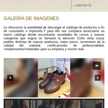
CONTACTO
GALERÍA DE IMAGENES
Le ofrecemos la posibilidad de descargar el catálogo de productos a fin
de consultarlo o imprimirlo.Y para ello nos complace anunciarios un
nuevo catálogo donde encontraréis novedades de cursos y nuevas
categorías que seguro os llamarán la atención. Entre otras cosas
podréis disfrutar de nuevos productos, mejor precio, incremento de la
calidad del material, certificaciones de profesionalidad,
complementos/materiales para su empresa y mucho más.