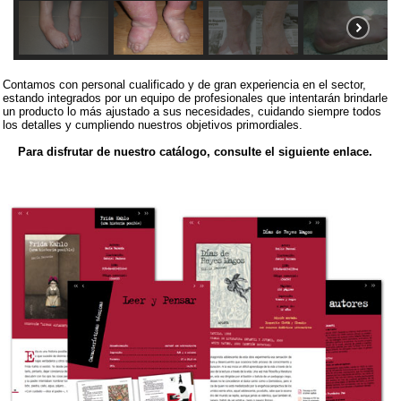
Contamos con personal cualificado y de gran experiencia en el sector,
estando integrados por un equipo de profesionales que intentarán brindarle
un producto lo más ajustado a sus necesidades, cuidando siempre todos
los detalles y cumpliendo nuestros objetivos primordiales.
Para disfrutar de nuestro catálogo, consulte el siguiente enlace.