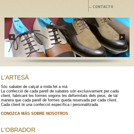
CONTACTO
L'ARTESÀ
Sóc sabater de calçat a mida fet a mà
La confecció de cada parell de sabates són exclusivament per cada
client, fabricant les formes segons les deformitats dels peus, de tal
manera que cada parell de formes queda reservada per cada client.
Cada client té una confecció específica i personalitzada.
CONOZCA MÁS SOBRE NOSOTROS
L'OBRADOR